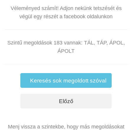
Véleményed számít! Adjon nekünk tetszését és
végül egy részét a facebook oldalunkon
Szintű megoldások 183 vannak: TÁL, TÁP, ÁPOL,
ÁPOLT
Keresés sok megoldott szóval
Előző
Menj vissza a szintekbe, hogy más megoldásokat