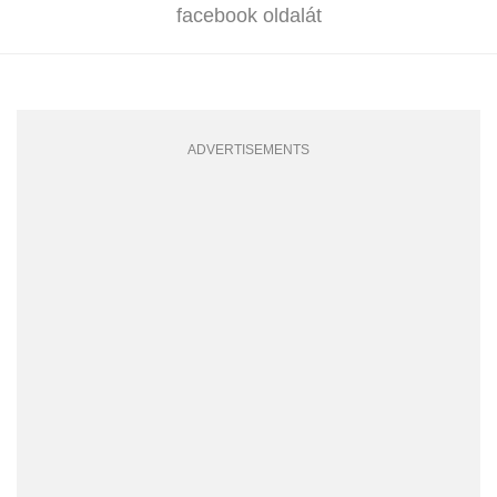
facebook oldalát
ADVERTISEMENTS