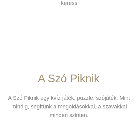
keress
A Szó Piknik
A Szó Piknik egy kvíz játék, puzzle, szójáték. Mint
mindig, segítünk a megoldásokkal, a szavakkal
minden szinten.