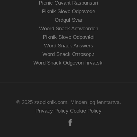
Picnic Cuvant Raspunsuri
Piknik Slovo Odpovede
Ordguf Svar
Woord Snack Antwoorden
Piknik Slovo Odpovědi
Word Snack Answers
Word Snack Отговори
Word Snack Odgovori hrvatski
© 2025 zsopiknik.com. Minden jog fenntartva.
Privacy Policy
Cookie Policy