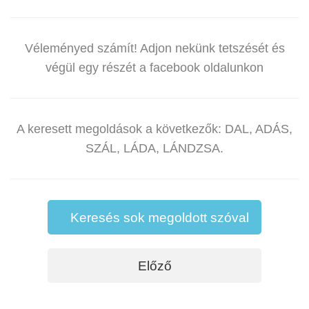
Véleményed számít! Adjon nekünk tetszését és
végül egy részét a facebook oldalunkon
A keresett megoldások a következők: DAL, ADÁS,
SZÁL, LÁDA, LÁNDZSA.
Keresés sok megoldott szóval
Előző