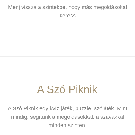
Menj vissza a szintekbe, hogy más megoldásokat
keress
A Szó Piknik
A Szó Piknik egy kvíz játék, puzzle, szójáték. Mint
mindig, segítünk a megoldásokkal, a szavakkal
minden szinten.