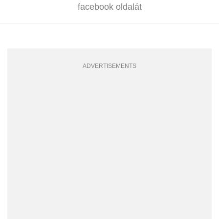
facebook oldalát
ADVERTISEMENTS