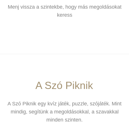
Menj vissza a szintekbe, hogy más megoldásokat
keress
A Szó Piknik
A Szó Piknik egy kvíz játék, puzzle, szójáték. Mint
mindig, segítünk a megoldásokkal, a szavakkal
minden szinten.