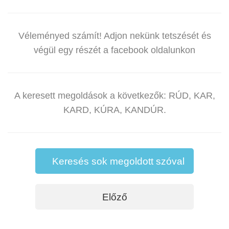
Véleményed számít! Adjon nekünk tetszését és
végül egy részét a facebook oldalunkon
A keresett megoldások a következők: RÚD, KAR,
KARD, KÚRA, KANDÚR.
Keresés sok megoldott szóval
Előző