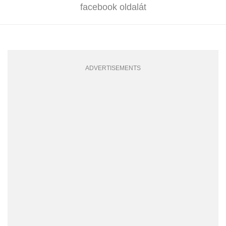
facebook oldalát
ADVERTISEMENTS