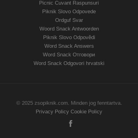
Picnic Cuvant Raspunsuri
Piknik Slovo Odpovede
Ordguf Svar
Woord Snack Antwoorden
Piknik Slovo Odpovědi
Word Snack Answers
Word Snack Отговори
Word Snack Odgovori hrvatski
© 2025 zsopiknik.com. Minden jog fenntartva.
Privacy Policy
Cookie Policy