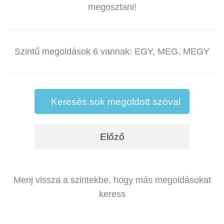
megosztani!
Szintű megoldások 6 vannak: EGY, MEG, MEGY
Keresés sok megoldott szóval
Előző
Menj vissza a szintekbe, hogy más megoldásokat
keress