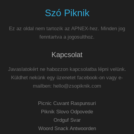
Szó Piknik
Ez az oldal nem tartozik az APNEX-hez. Minden jog
fenntartva a jogosulthoz.
Kapcsolat
Javaslatokért ne habozzon kapcsolatba lépni velünk.
Küldhet nekünk egy üzenetet facebook-on vagy e-
mailben:
hello@zsopiknik.com
Picnic Cuvant Raspunsuri
Piknik Slovo Odpovede
Ordguf Svar
Woord Snack Antwoorden