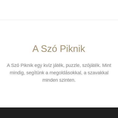
A Szó Piknik
A Szó Piknik egy kvíz játék, puzzle, szójáték. Mint
mindig, segítünk a megoldásokkal, a szavakkal
minden szinten.