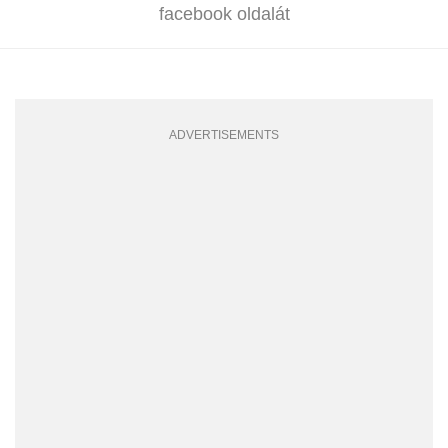
facebook oldalát
ADVERTISEMENTS