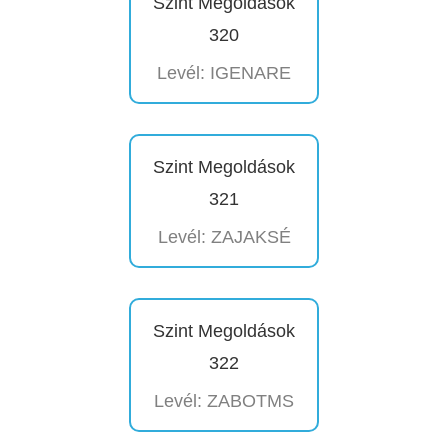
Szint Megoldások
320
Levél: IGENARE
Szint Megoldások
321
Levél: ZAJAKSÉ
Szint Megoldások
322
Levél: ZABOTMS