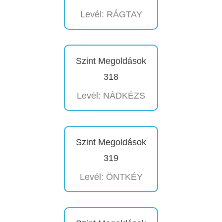
Levél: RÁGTAY
Szint Megoldások
318
Levél: NÁDKÉZS
Szint Megoldások
319
Levél: ÖNTKÉY