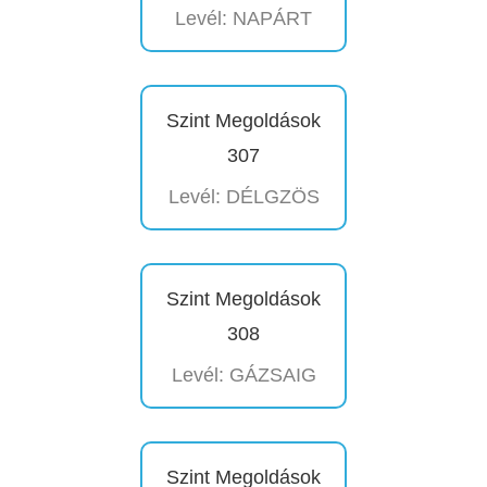
Levél: NAPÁRT
Szint Megoldások
307
Levél: DÉLGZÖS
Szint Megoldások
308
Levél: GÁZSAIG
Szint Megoldások