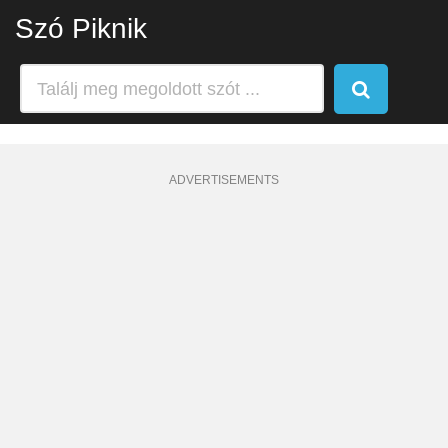
Szó Piknik
ADVERTISEMENTS