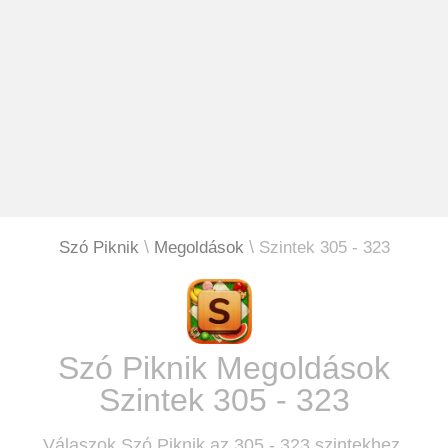
Szó Piknik
Megoldások
Szintek 305 - 323
Szó Piknik Megoldások
Szintek 305 - 323
Válaszok Szó Piknik az 305 - 323 szintekhez.