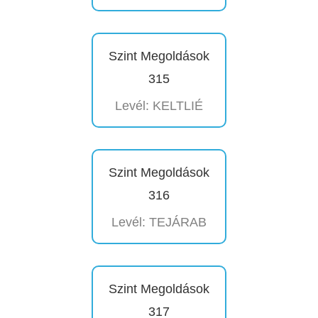
Szint Megoldások
315
Levél: KELTLIÉ
Szint Megoldások
316
Levél: TEJÁRAB
Szint Megoldások
317