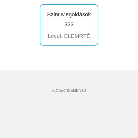
Szint Megoldások
323
Levél: ELEMRTÉ
ADVERTISEMENTS