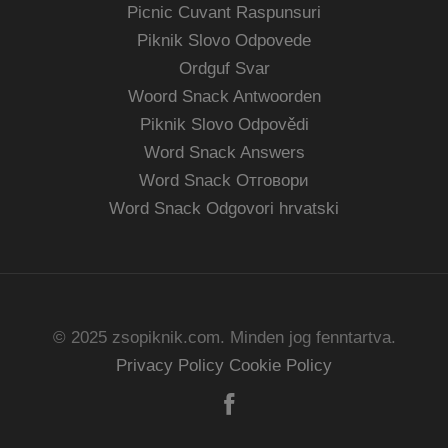
Picnic Cuvant Raspunsuri
Piknik Slovo Odpovede
Ordguf Svar
Woord Snack Antwoorden
Piknik Slovo Odpovědi
Word Snack Answers
Word Snack Отговори
Word Snack Odgovori hrvatski
© 2025 zsopiknik.com. Minden jog fenntartva.
Privacy Policy
Cookie Policy