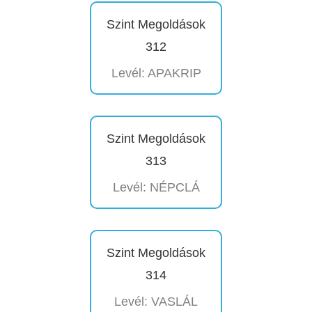
Szint Megoldások
312
Levél: APAKRIP
Szint Megoldások
313
Levél: NÉPCLÁ
Szint Megoldások
314
Levél: VASLÁL