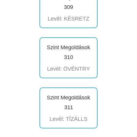
309
Levél: KÉSRETZ
Szint Megoldások
310
Levél: ÖVÉNTRY
Szint Megoldások
311
Levél: TÍZÁLLS