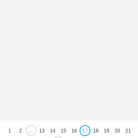
1
2
…
13
14
15
16
17
18
19
20
21