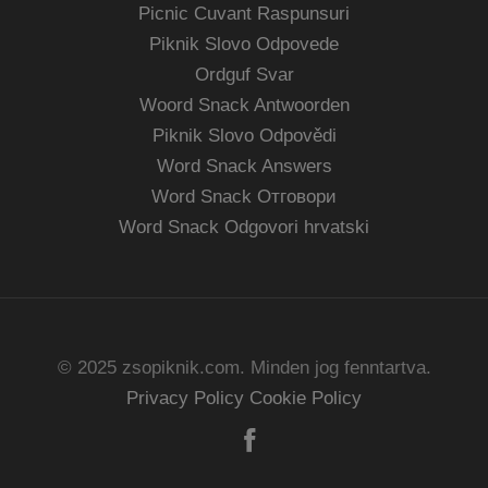
Picnic Cuvant Raspunsuri
Piknik Slovo Odpovede
Ordguf Svar
Woord Snack Antwoorden
Piknik Slovo Odpovědi
Word Snack Answers
Word Snack Отговори
Word Snack Odgovori hrvatski
© 2025 zsopiknik.com. Minden jog fenntartva.
Privacy Policy
Cookie Policy