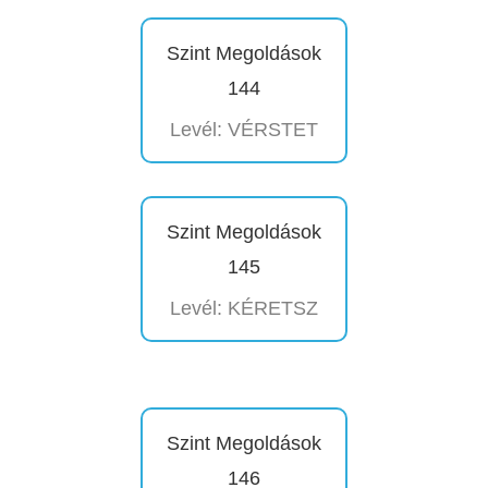
Szint Megoldások
144
Levél: VÉRSTET
Szint Megoldások
145
Levél: KÉRETSZ
Szint Megoldások
146