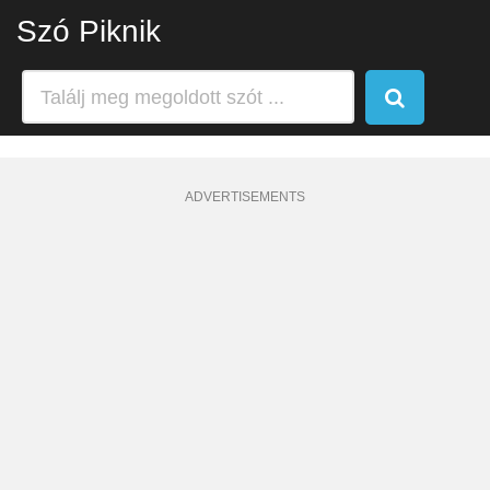
Szó Piknik
ADVERTISEMENTS