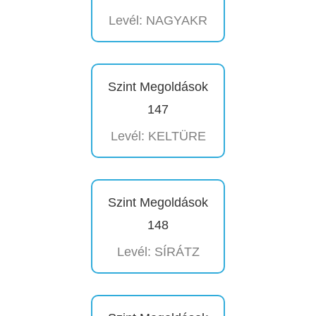
Levél: NAGYAKR
Szint Megoldások
147
Levél: KELTÜRE
Szint Megoldások
148
Levél: SÍRÁTZ