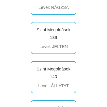
Levél: RÁGZSA
Szint Megoldások
139
Levél: JELTEN
Szint Megoldások
140
Levél: ÁLLATAT