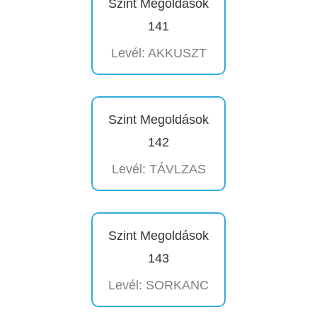
Szint Megoldások
141
Levél: AKKUSZT
Szint Megoldások
142
Levél: TÁVLZAS
Szint Megoldások
143
Levél: SORKANC