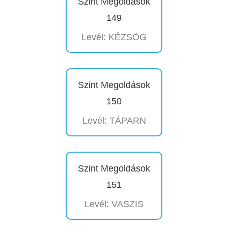
Szint Megoldások
149
Levél: KÉZSÖG
Szint Megoldások
150
Levél: TÁPARN
Szint Megoldások
151
Levél: VASZIS