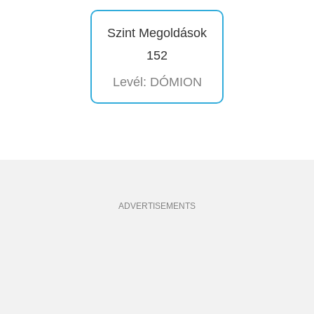
Szint Megoldások
152
Levél: DÓMION
ADVERTISEMENTS