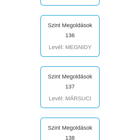
Szint Megoldások
136
Levél: MEGNIDY
Szint Megoldások
137
Levél: MÁRSUCI
Szint Megoldások
138