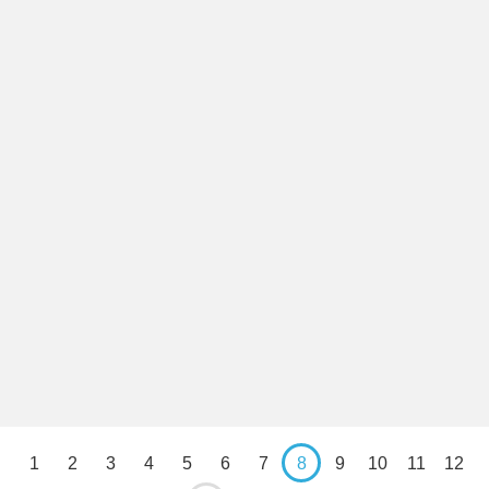
1
2
3
4
5
6
7
8
9
10
11
12