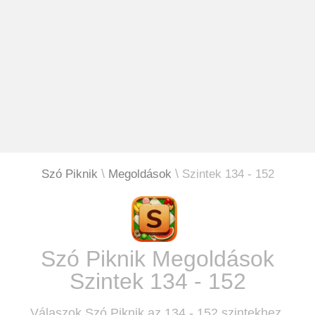
Szó Piknik
Megoldások
Szintek 134 - 152
Szó Piknik Megoldások
Szintek 134 - 152
Válaszok Szó Piknik az 134 - 152 szintekhez.